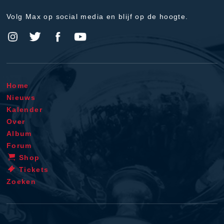
Volg Max op social media en blijf op de hoogte.
Home
Nieuws
Kalender
Over
Album
Forum
Shop
Tickets
Zoeken