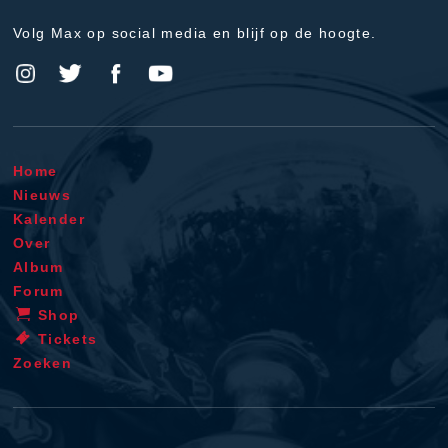
Volg Max op social media en blijf op de hoogte.
Home
Nieuws
Kalender
Over
Album
Forum
Shop
Tickets
Zoeken