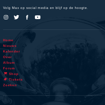
Volg Max op social media en blijf op de hoogte.
Home
Nieuws
Kalender
Over
Album
Forum
Shop
Tickets
Zoeken