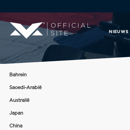
NIEUWS
Bahrein
Saoedi-Arabië
Australië
Japan
China