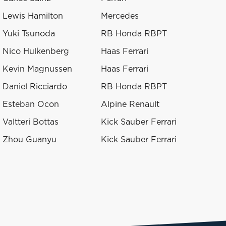
Lewis Hamilton
Mercedes
Yuki Tsunoda
RB Honda RBPT
Nico Hulkenberg
Haas Ferrari
Kevin Magnussen
Haas Ferrari
Daniel Ricciardo
RB Honda RBPT
Esteban Ocon
Alpine Renault
Valtteri Bottas
Kick Sauber Ferrari
Zhou Guanyu
Kick Sauber Ferrari