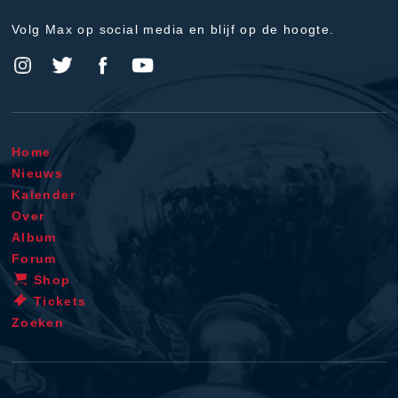
Volg Max op social media en blijf op de hoogte.
Home
Nieuws
Kalender
Over
Album
Forum
Shop
Tickets
Zoeken