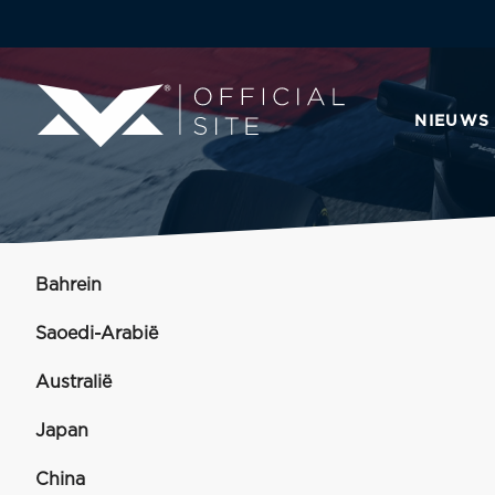
NIEUWS
Bahrein
Saoedi-Arabië
Australië
Japan
China