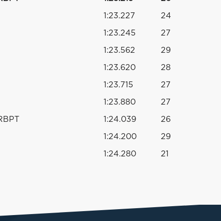
1:23.227
24
1:23.245
27
1:23.562
29
1:23.620
28
1:23.715
27
1:23.880
27
 RBPT
1:24.039
26
1:24.200
29
1:24.280
21