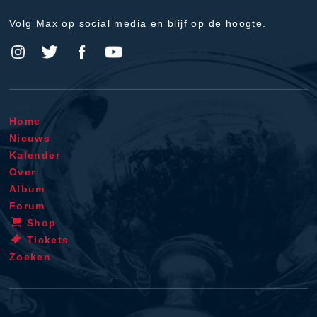
Volg Max op social media en blijf op de hoogte.
Home
Nieuws
Kalender
Over
Album
Forum
Shop
Tickets
Zoeken