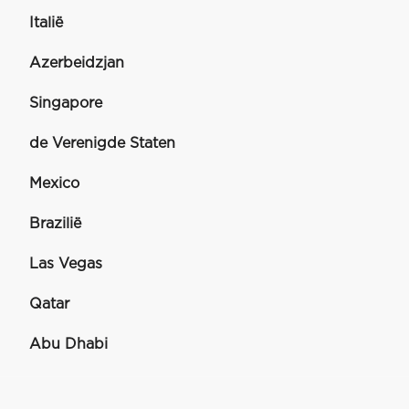
Italië
Azerbeidzjan
Singapore
de Verenigde Staten
Mexico
Brazilië
Las Vegas
Qatar
Abu Dhabi