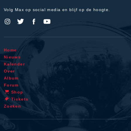
Volg Max op social media en blijf op de hoogte.
Home
Nieuws
Kalender
Over
Album
Forum
Shop
Tickets
Zoeken