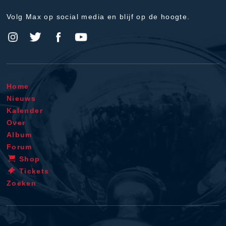
Volg Max op social media en blijf op de hoogte.
Home
Nieuws
Kalender
Over
Album
Forum
Shop
Tickets
Zoeken