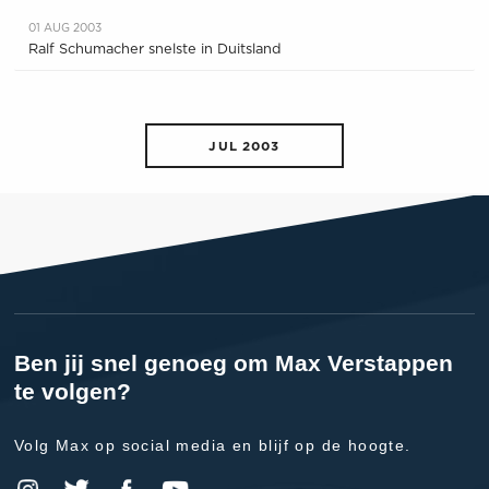
01 AUG 2003
Ralf Schumacher snelste in Duitsland
JUL 2003
Ben jij snel genoeg om Max Verstappen
te volgen?
Volg Max op social media en blijf op de hoogte.