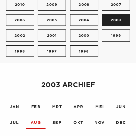
2010
2009
2008
2007
2006
2005
2004
2003
2002
2001
2000
1999
1998
1997
1996
2003 ARCHIEF
JAN
FEB
MRT
APR
MEI
JUN
JUL
AUG
SEP
OKT
NOV
DEC