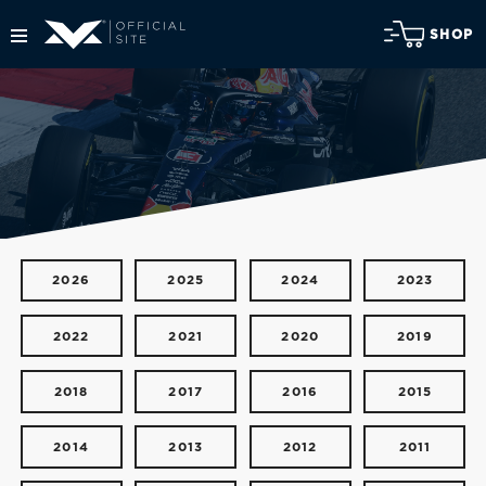
SHOP
2026
2025
2024
2023
2022
2021
2020
2019
2018
2017
2016
2015
2014
2013
2012
2011