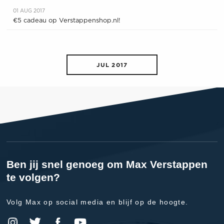
01 AUG 2017
€5 cadeau op Verstappenshop.nl!
JUL 2017
Ben jij snel genoeg om Max Verstappen
te volgen?
Volg Max op social media en blijf op de hoogte.