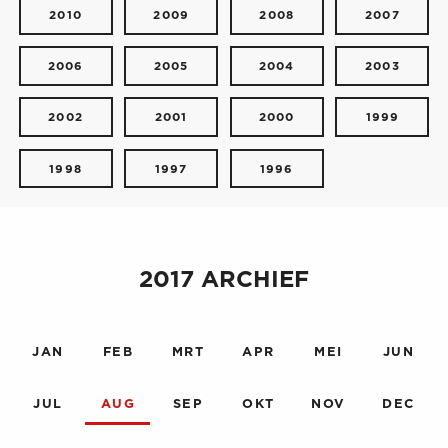
2010
2009
2008
2007
2006
2005
2004
2003
2002
2001
2000
1999
1998
1997
1996
2017 ARCHIEF
JAN
FEB
MRT
APR
MEI
JUN
JUL
AUG
SEP
OKT
NOV
DEC