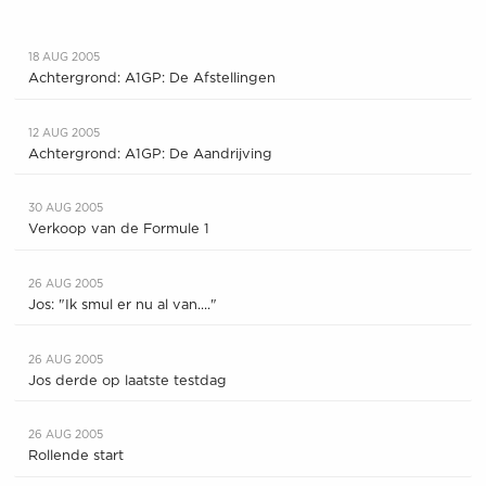
18 AUG 2005
Achtergrond: A1GP: De Afstellingen
12 AUG 2005
Achtergrond: A1GP: De Aandrijving
30 AUG 2005
Verkoop van de Formule 1
26 AUG 2005
Jos: "Ik smul er nu al van...."
26 AUG 2005
Jos derde op laatste testdag
26 AUG 2005
Rollende start