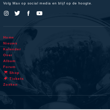
Volg Max op social media en blijf op de hoogte.
Home
Nieuws
Kalender
Over
Album
Forum
Shop
Tickets
Zoeken