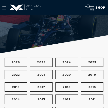
SHOP
2026
2025
2024
2023
2022
2021
2020
2019
2018
2017
2016
2015
2014
2013
2012
2011