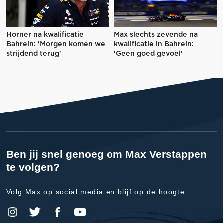
Horner na kwalificatie
Max slechts zevende na
Bahrein: 'Morgen komen we
kwalificatie in Bahrein:
strijdend terug'
'Geen goed gevoel'
Ben jij snel genoeg om Max Verstappen
te volgen?
Volg Max op social media en blijf op de hoogte.