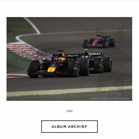
1/33
ALBUM ARCHIEF