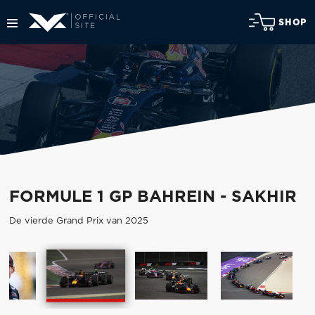
SHOP
FORMULE 1 GP BAHREIN - SAKHIR
De vierde Grand Prix van 2025