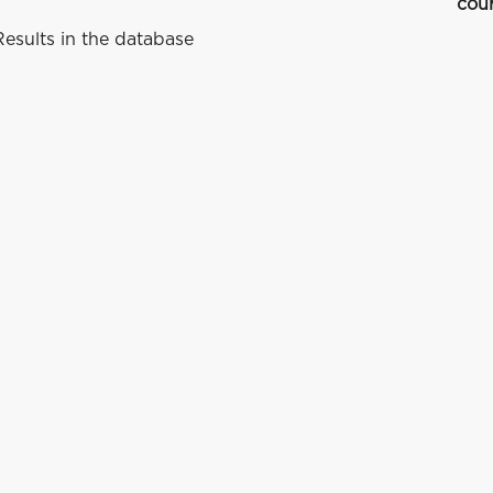
cou
esults in the database