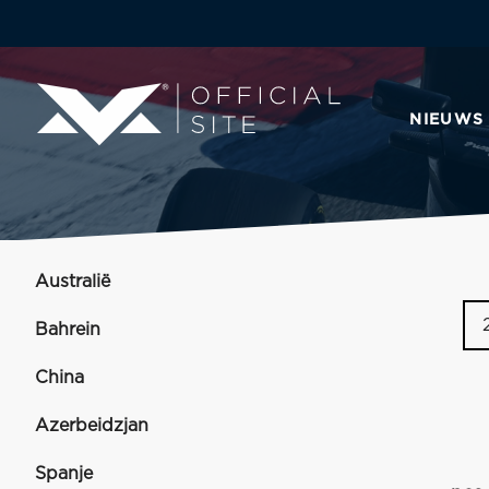
NIEUWS
Australië
Bahrein
China
Azerbeidzjan
Spanje