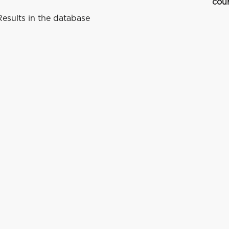
cou
esults in the database