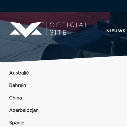
NIEUWS
Australië
Bahrein
China
Azerbeidzjan
Spanje