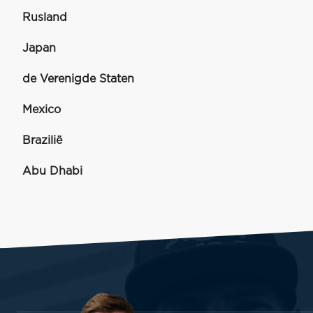
Rusland
Japan
de Verenigde Staten
Mexico
Brazilië
Abu Dhabi