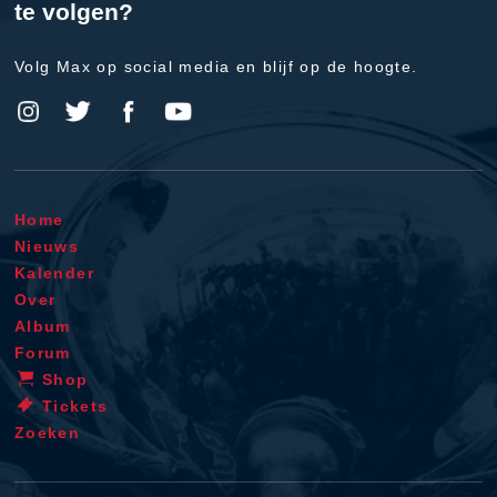
te volgen?
Volg Max op social media en blijf op de hoogte.
Home
Nieuws
Kalender
Over
Album
Forum
Shop
Tickets
Zoeken