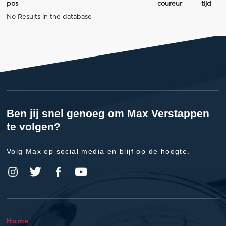
pos
coureur
tijd
No Results in the database
Ben jij snel genoeg om Max Verstappen
te volgen?
Volg Max op social media en blijf op de hoogte.
Home