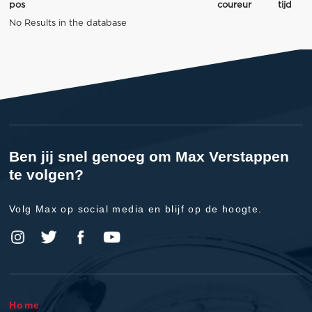
pos
coureur
tijd
No Results in the database
Ben jij snel genoeg om Max Verstappen
te volgen?
Volg Max op social media en blijf op de hoogte.
Home