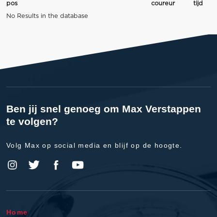
pos
coureur
tijd
No Results in the database
Ben jij snel genoeg om Max Verstappen
te volgen?
Volg Max op social media en blijf op de hoogte.
Home