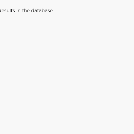
esults in the database