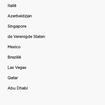
Italië
Azerbeidzjan
Singapore
de Verenigde Staten
Mexico
Brazilië
Las Vegas
Qatar
Abu Dhabi