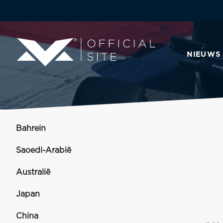
NIEUWS
Bahrein
Saoedi-Arabië
Australië
Japan
China