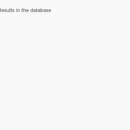
esults in the database