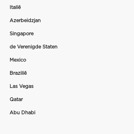
Italië
Azerbeidzjan
Singapore
de Verenigde Staten
Mexico
Brazilië
Las Vegas
Qatar
Abu Dhabi