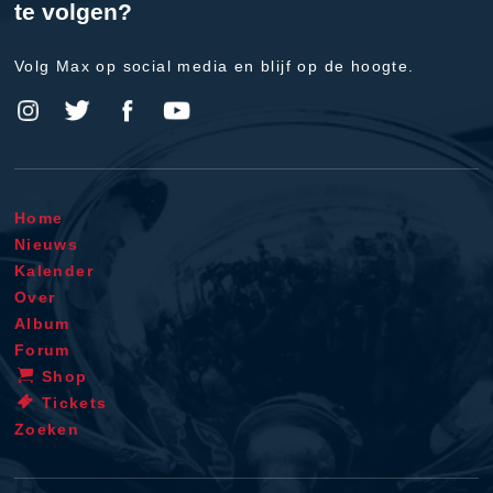
te volgen?
Volg Max op social media en blijf op de hoogte.
Home
Nieuws
Kalender
Over
Album
Forum
Shop
Tickets
Zoeken