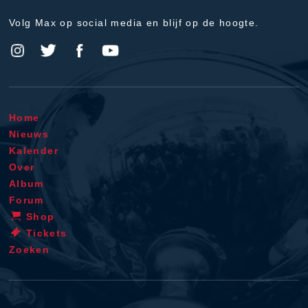
Volg Max op social media en blijf op de hoogte.
Home
Nieuws
Kalender
Over
Album
Forum
Shop
Tickets
Zoeken