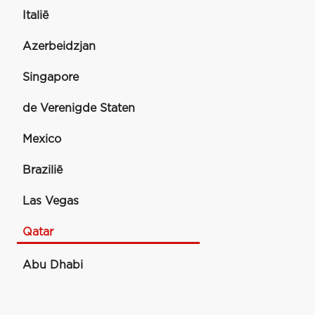
Italië
Azerbeidzjan
Singapore
de Verenigde Staten
Mexico
Brazilië
Las Vegas
Qatar
Abu Dhabi