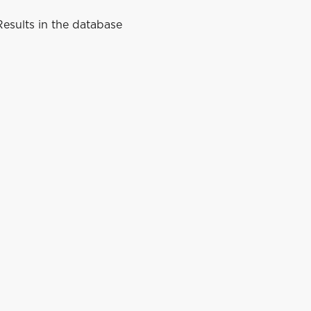
esults in the database