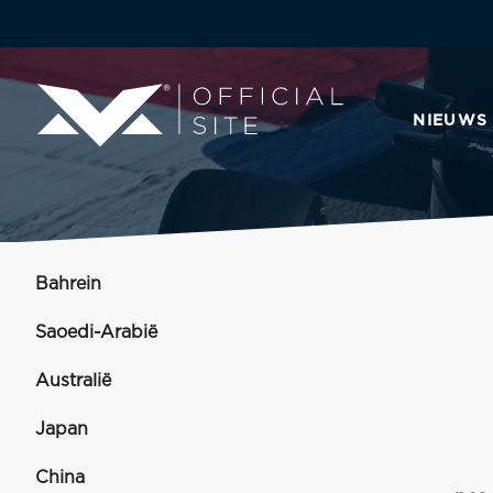
NIEUWS
Bahrein
Saoedi-Arabië
Australië
Japan
China