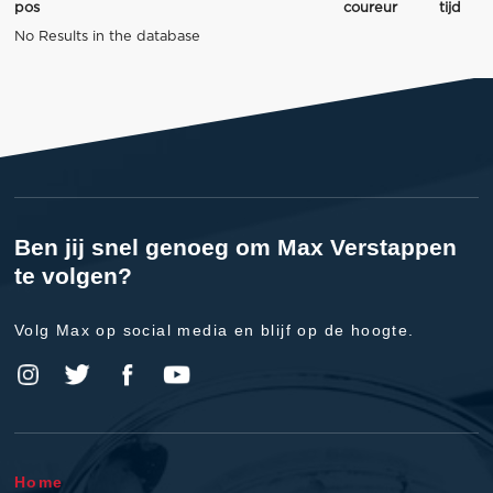
pos
coureur
tijd
No Results in the database
Ben jij snel genoeg om Max Verstappen
te volgen?
Volg Max op social media en blijf op de hoogte.
Home