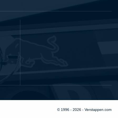
© 1996 - 2026 - Verstappen.com