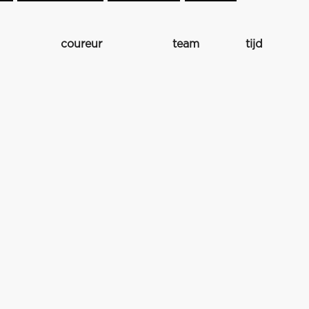
coureur
team
tijd