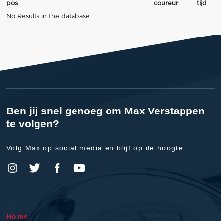
pos
coureur
tijd
No Results in the database
Ben jij snel genoeg om Max Verstappen
te volgen?
Volg Max op social media en blijf op de hoogte.
Home