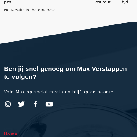
pos
coureur
tijd
No Results in the database
Ben jij snel genoeg om Max Verstappen
te volgen?
Volg Max op social media en blijf op de hoogte.
Home