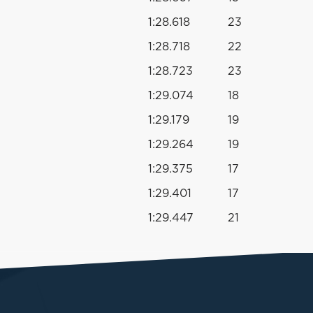
1:28.618
23
1:28.718
22
1:28.723
23
1:29.074
18
1:29.179
19
1:29.264
19
1:29.375
17
1:29.401
17
1:29.447
21