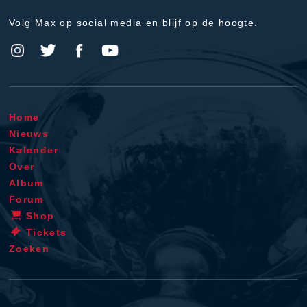
Volg Max op social media en blijf op de hoogte.
Home
Nieuws
Kalender
Over
Album
Forum
Shop
Tickets
Zoeken