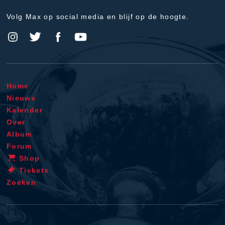
Volg Max op social media en blijf op de hoogte.
Home
Nieuws
Kalender
Over
Album
Forum
Shop
Tickets
Zoeken