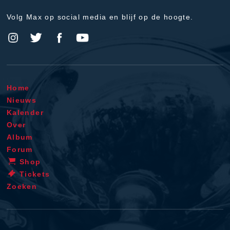
Volg Max op social media en blijf op de hoogte.
Home
Nieuws
Kalender
Over
Album
Forum
Shop
Tickets
Zoeken