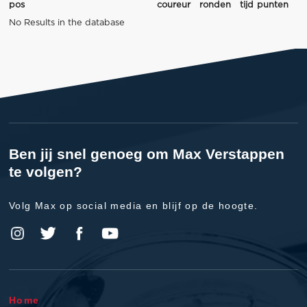
pos
coureur
ronden
tijd
punten
No Results in the database
Ben jij snel genoeg om Max Verstappen
te volgen?
Volg Max op social media en blijf op de hoogte.
Home