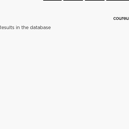
coureu
esults in the database