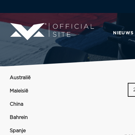
NIEUWS
Australië
Maleisië
China
Bahrein
Spanje