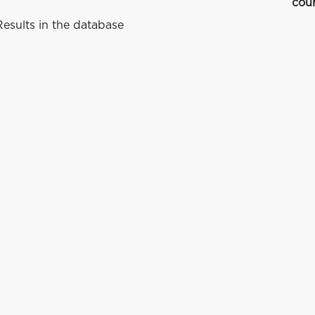
cou
esults in the database