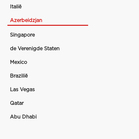
Italië
Azerbeidzjan
Singapore
de Verenigde Staten
Mexico
Brazilië
Las Vegas
Qatar
Abu Dhabi