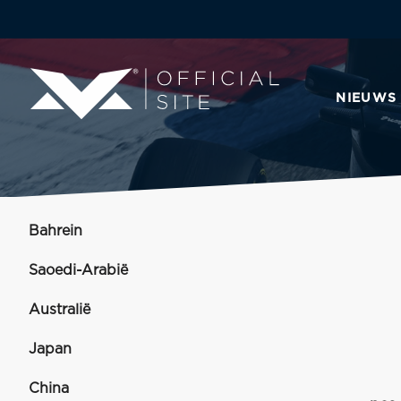
NIEUWS
Bahrein
Saoedi-Arabië
Australië
Japan
China