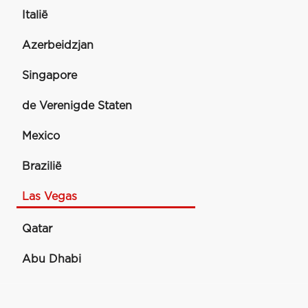
Italië
Azerbeidzjan
Singapore
de Verenigde Staten
Mexico
Brazilië
Las Vegas
Qatar
Abu Dhabi