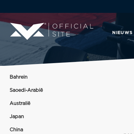
NIEUWS
Bahrein
Saoedi-Arabië
Australië
Japan
China