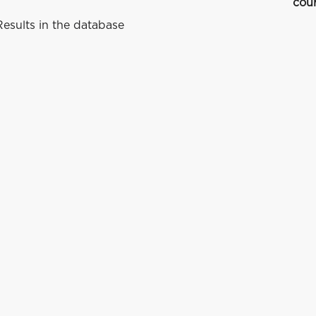
cou
esults in the database