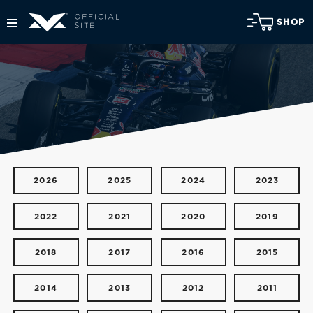
SHOP
2026
2025
2024
2023
2022
2021
2020
2019
2018
2017
2016
2015
2014
2013
2012
2011