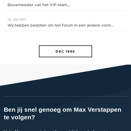
Bouwmeester van het VIP-team,...
02 JAN 1997
Wij hebben besloten om het forum in een andere vorm...
DEC 1996
Ben jij snel genoeg om Max Verstappen
te volgen?