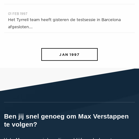
01 FEB 1997
Het Tyrrell team heeft gisteren de testsessie in Barcelona
afgesloten....
JAN 1997
Ben jij snel genoeg om Max Verstappen
te volgen?