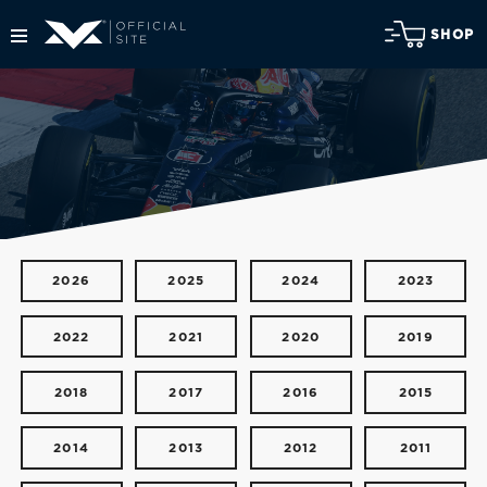
SHOP
2026
2025
2024
2023
2022
2021
2020
2019
2018
2017
2016
2015
2014
2013
2012
2011